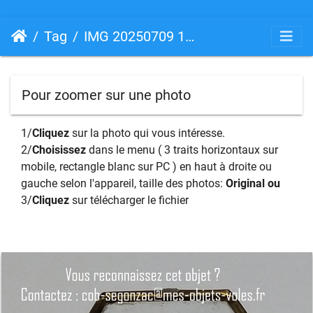
Tag
IMG 20250709 114638
Pour zoomer sur une photo
1/
Cliquez
sur la photo qui vous intéresse.
2/
Choisissez
dans le menu ( 3 traits horizontaux sur
mobile, rectangle blanc sur PC ) en haut à droite ou
gauche selon l'appareil, taille des photos:
Original ou
3/
Cliquez
sur télécharger le fichier