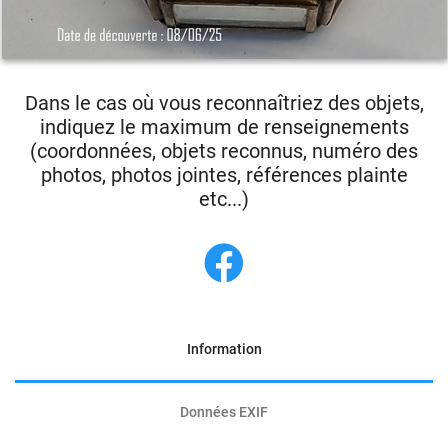
Dans le cas où vous reconnaîtriez des objets,
indiquez le maximum de renseignements
(coordonnées, objets reconnus, numéro des
photos, photos jointes, références plainte
etc...)
Information
Données EXIF