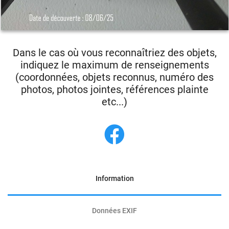
Dans le cas où vous reconnaîtriez des objets,
indiquez le maximum de renseignements
(coordonnées, objets reconnus, numéro des
photos, photos jointes, références plainte
etc...)
Information
Données EXIF