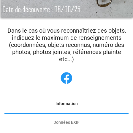
Dans le cas où vous reconnaîtriez des objets,
indiquez le maximum de renseignements
(coordonnées, objets reconnus, numéro des
photos, photos jointes, références plainte
etc...)
Information
Données EXIF