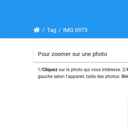
Tag
IMG 0973
Pour zoomer sur une photo
1/
Cliquez
sur la photo qui vous intéresse. 2/
gauche selon l'appareil, taille des photos:
Ori