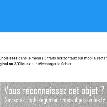
Choisissez
dans le menu ( 3 traits horizontaux sur mobile, rectan
ginal ou
3/
Cliquez
sur télécharger le fichier