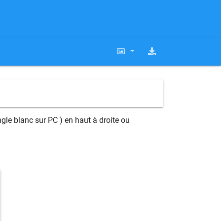
gle blanc sur PC ) en haut à droite ou