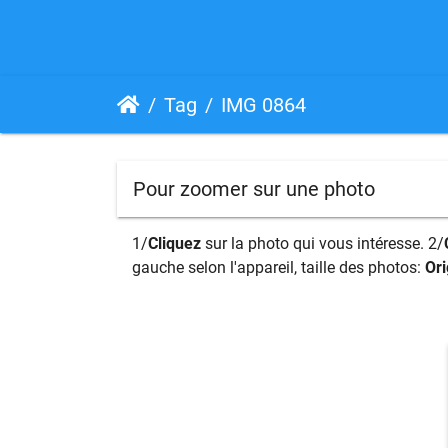
Tag
IMG 0864
Pour zoomer sur une photo
1/
Cliquez
sur la photo qui vous intéresse. 2/
gauche selon l'appareil, taille des photos:
Ori