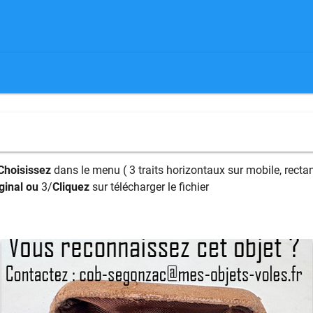
Choisissez
dans le menu ( 3 traits horizontaux sur mobile, rectan
ginal ou
3/
Cliquez
sur télécharger le fichier