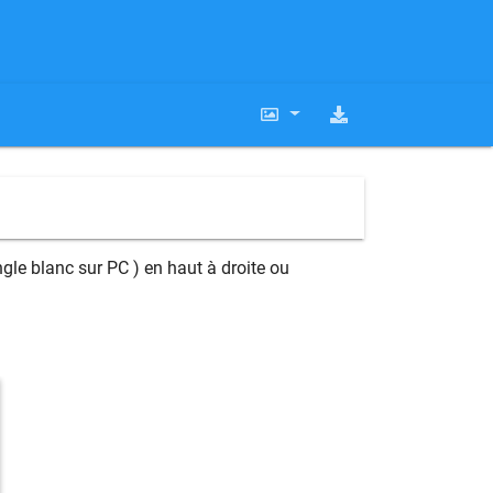
gle blanc sur PC ) en haut à droite ou