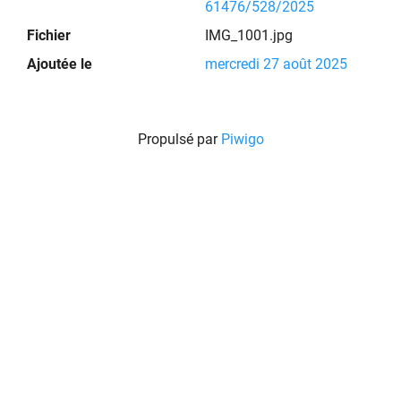
61476/528/2025
Fichier
IMG_1001.jpg
Ajoutée le
mercredi 27 août 2025
Propulsé par
Piwigo