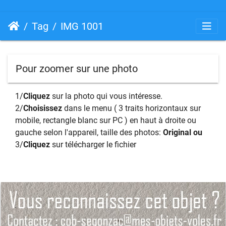
Tag
IMG 1001
Pour zoomer sur une photo
1/
Cliquez
sur la photo qui vous intéresse.
2/
Choisissez
dans le menu ( 3 traits horizontaux sur
mobile, rectangle blanc sur PC ) en haut à droite ou
gauche selon l'appareil, taille des photos:
Original ou
3/
Cliquez
sur télécharger le fichier