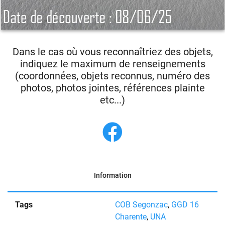
Dans le cas où vous reconnaîtriez des objets,
indiquez le maximum de renseignements
(coordonnées, objets reconnus, numéro des
photos, photos jointes, références plainte
etc...)
Information
Tags
COB Segonzac
,
GGD 16
Charente
,
UNA