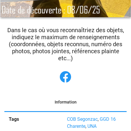
Dans le cas où vous reconnaîtriez des objets,
indiquez le maximum de renseignements
(coordonnées, objets reconnus, numéro des
photos, photos jointes, références plainte
etc...)
Information
Tags
COB Segonzac
,
GGD 16
Charente
,
UNA