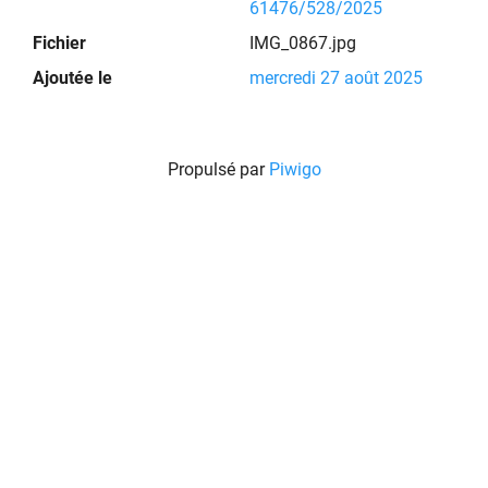
61476/528/2025
Fichier
IMG_0867.jpg
Ajoutée le
mercredi 27 août 2025
Propulsé par
Piwigo