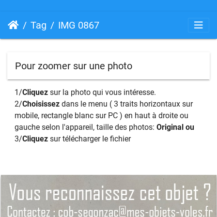
Tag
IMG 0867
Pour zoomer sur une photo
1/
Cliquez
sur la photo qui vous intéresse.
2/
Choisissez
dans le menu ( 3 traits horizontaux sur
mobile, rectangle blanc sur PC ) en haut à droite ou
gauche selon l'appareil, taille des photos:
Original ou
3/
Cliquez
sur télécharger le fichier