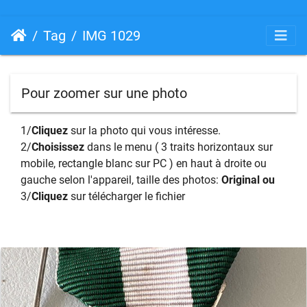
Tag
IMG 1029
Pour zoomer sur une photo
1/
Cliquez
sur la photo qui vous intéresse.
2/
Choisissez
dans le menu ( 3 traits horizontaux sur
mobile, rectangle blanc sur PC ) en haut à droite ou
gauche selon l'appareil, taille des photos:
Original ou
3/
Cliquez
sur télécharger le fichier