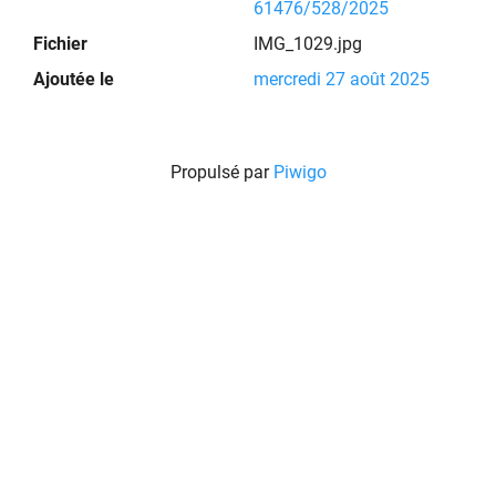
61476/528/2025
Fichier
IMG_1029.jpg
Ajoutée le
mercredi 27 août 2025
Propulsé par
Piwigo