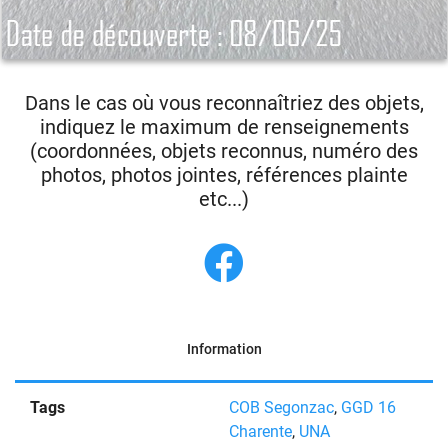
Dans le cas où vous reconnaîtriez des objets,
indiquez le maximum de renseignements
(coordonnées, objets reconnus, numéro des
photos, photos jointes, références plainte
etc...)
Information
Tags
COB Segonzac
,
GGD 16
Charente
,
UNA