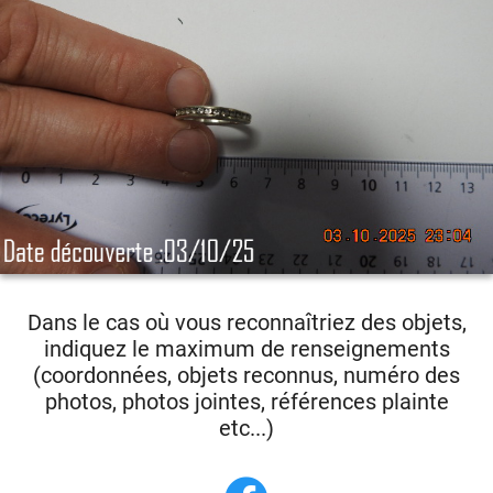
Dans le cas où vous reconnaîtriez des objets,
indiquez le maximum de renseignements
(coordonnées, objets reconnus, numéro des
photos, photos jointes, références plainte
etc...)