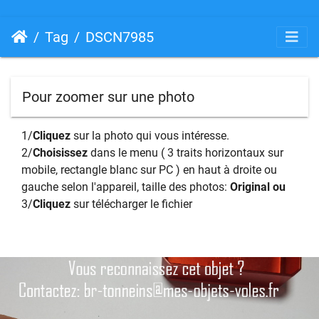
Tag
DSCN7985
Pour zoomer sur une photo
1/
Cliquez
sur la photo qui vous intéresse.
2/
Choisissez
dans le menu ( 3 traits horizontaux sur
mobile, rectangle blanc sur PC ) en haut à droite ou
gauche selon l'appareil, taille des photos:
Original ou
3/
Cliquez
sur télécharger le fichier