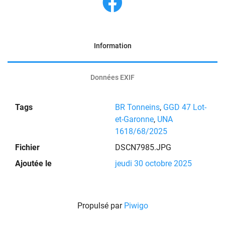
Information
Données EXIF
Tags
BR Tonneins
,
GGD 47 Lot-
et-Garonne
,
UNA
1618/68/2025
Fichier
DSCN7985.JPG
Ajoutée le
jeudi 30 octobre 2025
Propulsé par
Piwigo