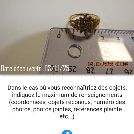
Dans le cas où vous reconnaîtriez des objets,
indiquez le maximum de renseignements
(coordonnées, objets reconnus, numéro des
photos, photos jointes, références plainte
etc...)