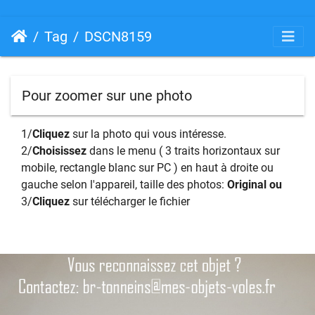
Tag
DSCN8159
Pour zoomer sur une photo
1/
Cliquez
sur la photo qui vous intéresse.
2/
Choisissez
dans le menu ( 3 traits horizontaux sur
mobile, rectangle blanc sur PC ) en haut à droite ou
gauche selon l'appareil, taille des photos:
Original ou
3/
Cliquez
sur télécharger le fichier