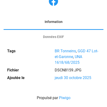
Information
Données EXIF
Tags
BR Tonneins
,
GGD 47 Lot-
et-Garonne
,
UNA
1618/68/2025
Fichier
DSCN8159.JPG
Ajoutée le
jeudi 30 octobre 2025
Propulsé par
Piwigo