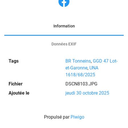
Information
Données EXIF
Tags
BR Tonneins
,
GGD 47 Lot-
et-Garonne
,
UNA
1618/68/2025
Fichier
DSCN8103.JPG
Ajoutée le
jeudi 30 octobre 2025
Propulsé par
Piwigo