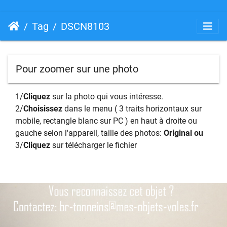
Tag
DSCN8103
Pour zoomer sur une photo
1/
Cliquez
sur la photo qui vous intéresse.
2/
Choisissez
dans le menu ( 3 traits horizontaux sur
mobile, rectangle blanc sur PC ) en haut à droite ou
gauche selon l'appareil, taille des photos:
Original ou
3/
Cliquez
sur télécharger le fichier