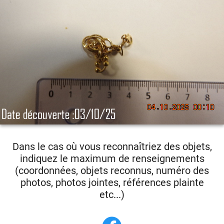
Dans le cas où vous reconnaîtriez des objets,
indiquez le maximum de renseignements
(coordonnées, objets reconnus, numéro des
photos, photos jointes, références plainte
etc...)