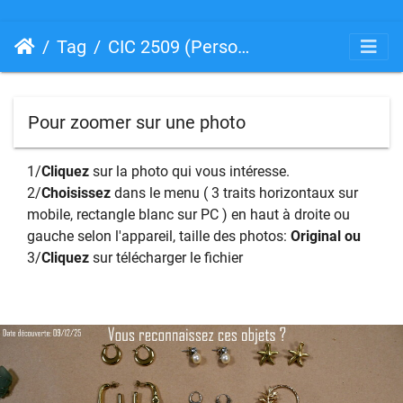
Tag
CIC 2509 (Personnalisé)
Pour zoomer sur une photo
1/
Cliquez
sur la photo qui vous intéresse.
2/
Choisissez
dans le menu ( 3 traits horizontaux sur
mobile, rectangle blanc sur PC ) en haut à droite ou
gauche selon l'appareil, taille des photos:
Original ou
3/
Cliquez
sur télécharger le fichier