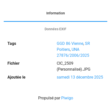
Information
Données EXIF
Tags
GGD 86 Vienne
,
SR
Poitiers
,
UNA
27876/2006/2025
Fichier
CIC_2509
(Personnalisé).JPG
Ajoutée le
samedi 13 décembre 2025
Propulsé par
Piwigo