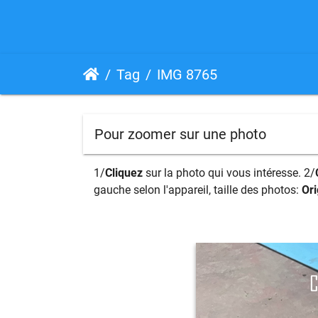
Tag
IMG 8765
Pour zoomer sur une photo
1/
Cliquez
sur la photo qui vous intéresse. 2/
gauche selon l'appareil, taille des photos:
Ori