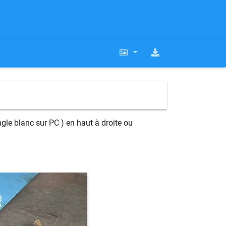
gle blanc sur PC ) en haut à droite ou